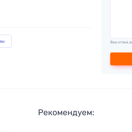
вы
Ваш отзыв д
Рекомендуем: