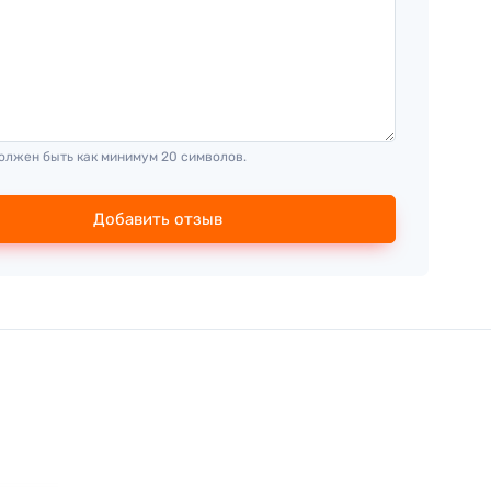
олжен быть как минимум 20 символов.
Добавить отзыв