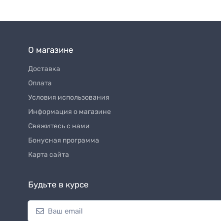
О магазине
Доставка
Оплата
Условия использования
Информация о магазине
Свяжитесь с нами
Бонусная программа
Карта сайта
Будьте в курсе