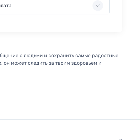
плата
бщение с людьми и сохранить самые радостные
 он может следить за твоим здоровьем и