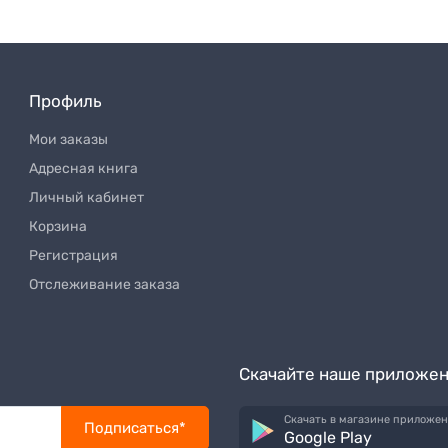
Профиль
Мои заказы
Адресная книга
Личный кабинет
Корзина
Регистрация
Отслеживание заказа
Скачайте наше приложе
Скачать в магазине приложе
Подписаться*
Google Play