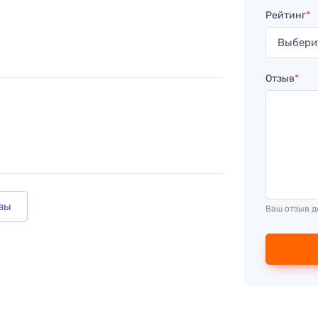
Рейтинг
*
Отзыв
*
вы
Ваш отзыв д