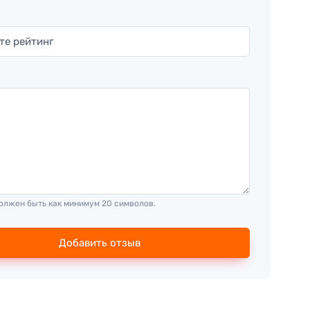
олжен быть как минимум 20 символов.
Добавить отзыв