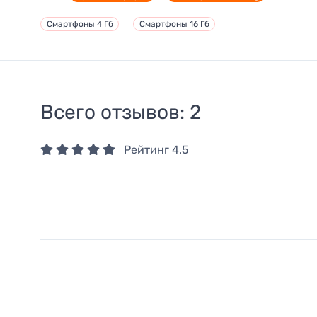
Смартфоны 4 Гб
Смартфоны 16 Гб
Всего отзывов:
2
Рейтинг
4.5