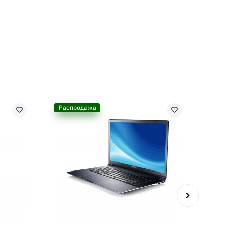
Распродажа