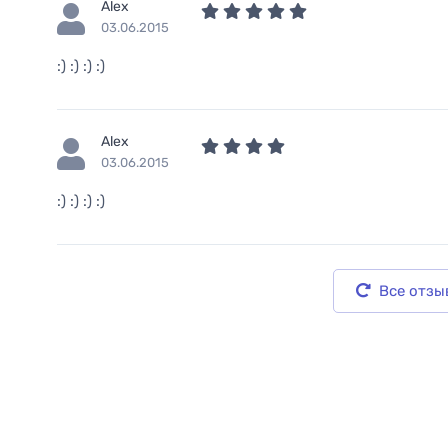
Alex
03.06.2015
:) :) :) :)
Alex
03.06.2015
:) :) :) :)
Все отзы