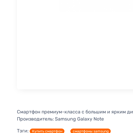
Смартфон премиум-класса с большим и ярким ди
Производитель:
Samsung Galaxy Note
Тэги:
Купить смартфон
смартфоны samsung