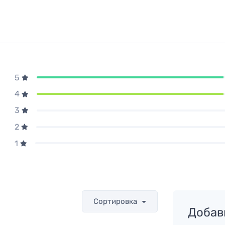
5
4
3
2
1
Сортировка
Добав