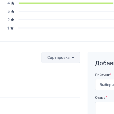
4
3
2
1
Сортировка
Добав
Рейтинг
*
Отзыв
*