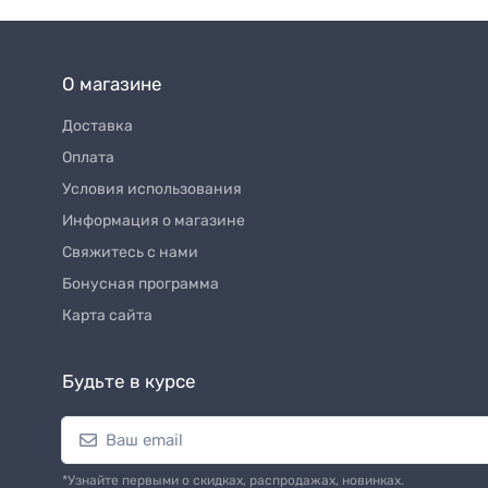
О магазине
Доставка
Оплата
Условия использования
Информация о магазине
Свяжитесь с нами
Бонусная программа
Карта сайта
Будьте в курсе
*Узнайте первыми о скидках, распродажах, новинках.