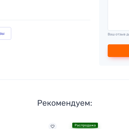
вы
Ваш отзыв д
Рекомендуем:
Распродажа