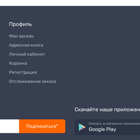
Профиль
Мои заказы
Адресная книга
Личный кабинет
Корзина
Регистрация
Отслеживание заказа
Скачайте наше приложе
Скачать в магазине приложе
Подписаться*
Google Play