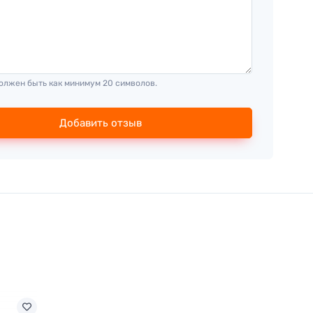
олжен быть как минимум 20 символов.
Добавить отзыв