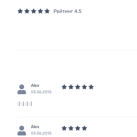
Рейтинг
4.5
Alex
03.06.2015
:) :) :) :)
Alex
03.06.2015