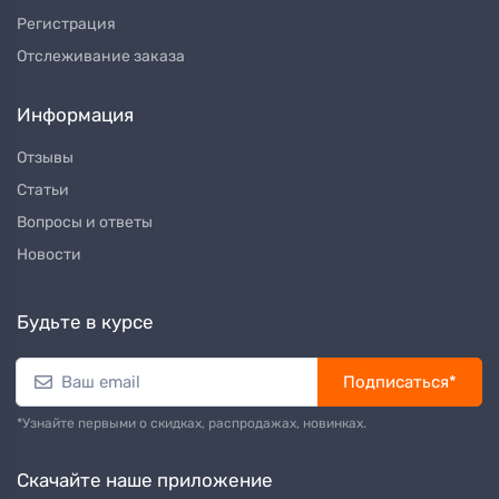
Регистрация
Отслеживание заказа
Информация
Отзывы
Статьи
Вопросы и ответы
Новости
Будьте в курсе
Подписаться*
*Узнайте первыми о скидках, распродажах, новинках.
Скачайте наше приложение