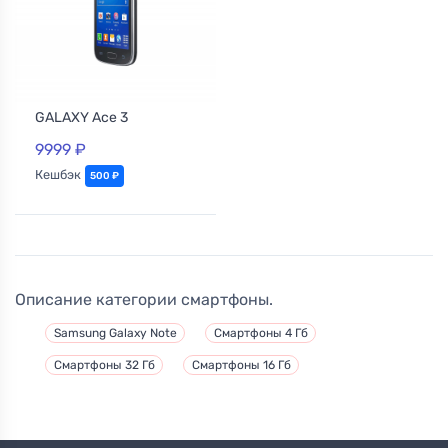
GALAXY Ace 3
9999 ₽
Кешбэк
500 ₽
Описание категории смартфоны.
Samsung Galaxy Note
Смартфоны 4 Гб
Смартфоны 32 Гб
Смартфоны 16 Гб