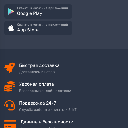
Скачать в магазине приложений
Google Play
Скачать в магазине приложений
App Store
Быстрая доставка
Доставляем быстро
Удобная оплата
Безопасные онлайн платежи
Поддержка 24/7
Служба заботы о клиентах 24/7
Данные в безопасности