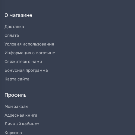
О магазине
Доставка
Оплата
Условия использования
Информация о магазине
Свяжитесь с нами
Бонусная программа
Карта сайта
Профиль
Мои заказы
Адресная книга
Личный кабинет
Корзина