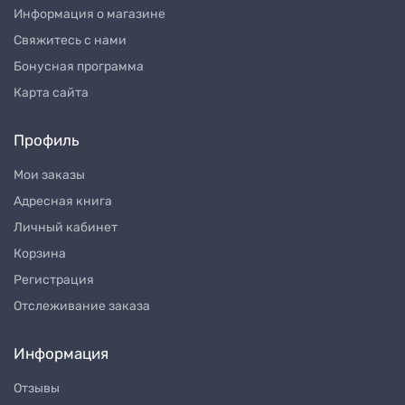
Информация о магазине
Свяжитесь с нами
Бонусная программа
Карта сайта
Профиль
Мои заказы
Адресная книга
Личный кабинет
Корзина
Регистрация
Отслеживание заказа
Информация
Отзывы