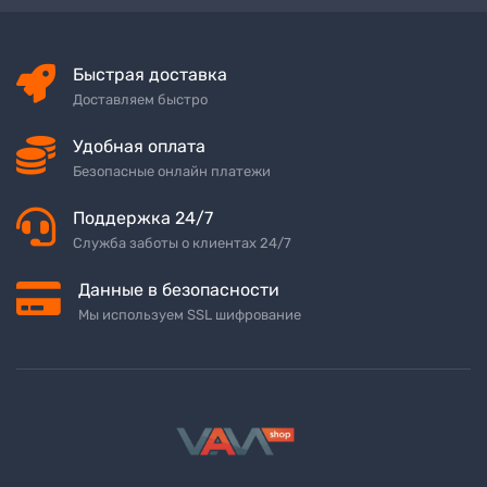
Быстрая доставка
Доставляем быстро
Удобная оплата
Безопасные онлайн платежи
Поддержка 24/7
Служба заботы о клиентах 24/7
Данные в безопасности
Мы используем SSL шифрование