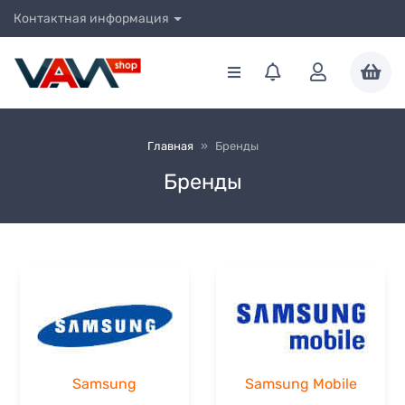
Контактная информация
Главная
»
Бренды
Бренды
Samsung
Samsung Mobile