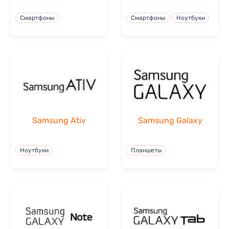
Смартфоны
Смартфоны
Ноутбуки
Samsung Ativ
Samsung Galaxy
Ноутбуки
Планшеты