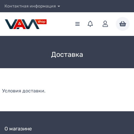
Контактная информация
Доставка
Условия доставки.
О магазине