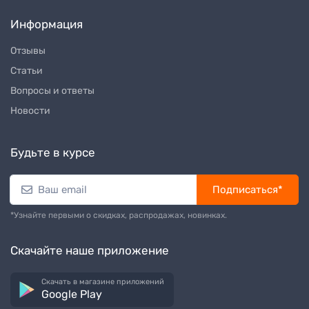
Информация
Отзывы
Статьи
Вопросы и ответы
Новости
Будьте в курсе
Подписаться*
*Узнайте первыми о скидках, распродажах, новинках.
Скачайте наше приложение
Скачать в магазине приложений
Google Play