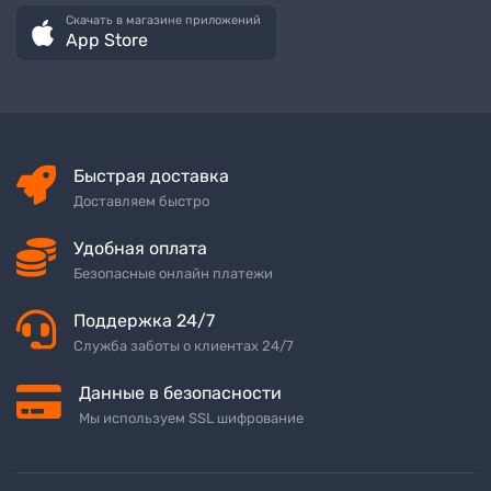
Скачать в магазине приложений
App Store
Быстрая доставка
Доставляем быстро
Удобная оплата
Безопасные онлайн платежи
Поддержка 24/7
Служба заботы о клиентах 24/7
Данные в безопасности
Мы используем SSL шифрование