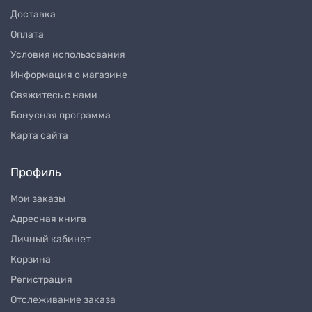
Доставка
Оплата
Условия использования
Информация о магазине
Свяжитесь с нами
Бонусная программа
Карта сайта
Профиль
Мои заказы
Адресная книга
Личный кабинет
Корзина
Регистрация
Отслеживание заказа