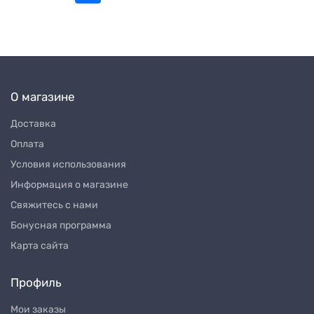
О магазине
Доставка
Оплата
Условия использования
Информация о магазине
Свяжитесь с нами
Бонусная программа
Карта сайта
Профиль
Мои заказы