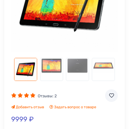
Отзывы:
2
Добавить отзыв
Задать вопрос о товаре
9999 ₽