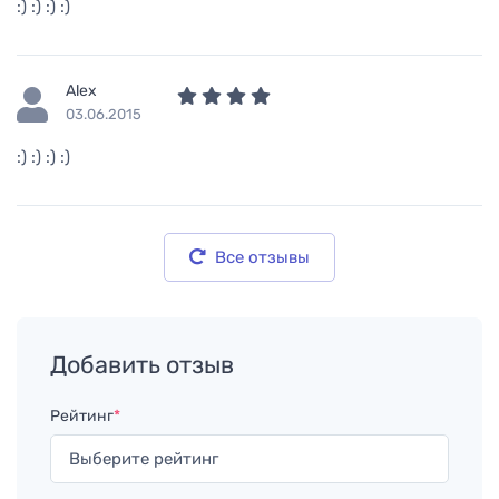
:) :) :) :)
Alex
03.06.2015
:) :) :) :)
Все отзывы
Добавить отзыв
Рейтинг
*