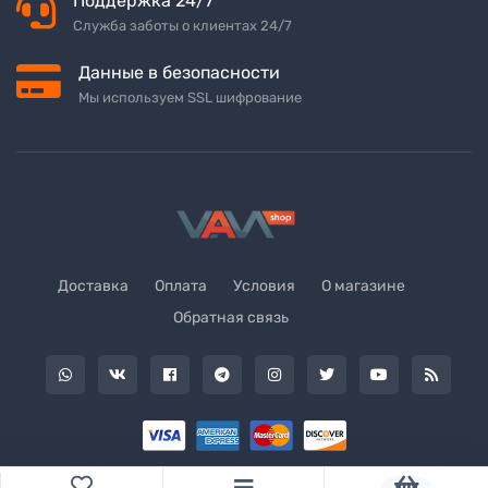
Поддержка 24/7
Служба заботы о клиентах 24/7
Данные в безопасности
Мы используем SSL шифрование
Доставка
Оплата
Условия
О магазине
Обратная связь