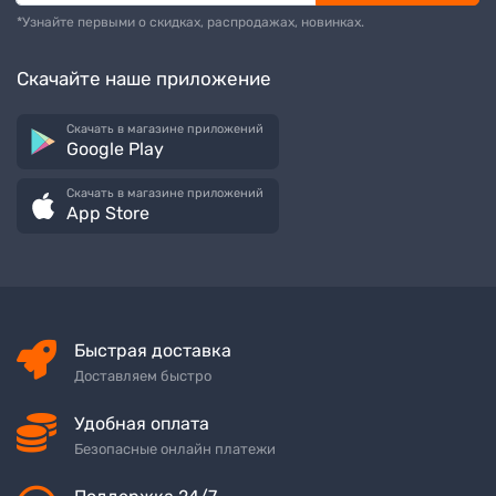
*Узнайте первыми о скидках, распродажах, новинках.
Скачайте наше приложение
Скачать в магазине приложений
Google Play
Скачать в магазине приложений
App Store
Быстрая доставка
Доставляем быстро
Удобная оплата
Безопасные онлайн платежи