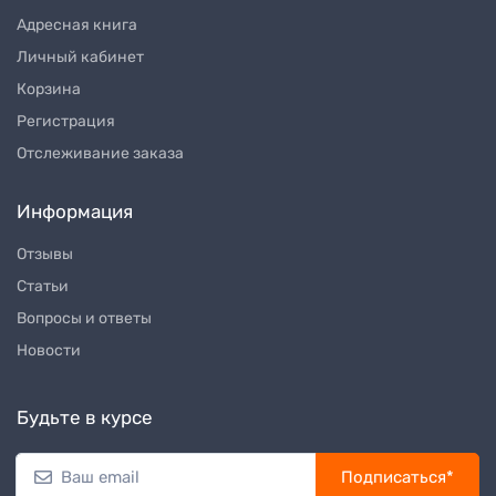
Адресная книга
Личный кабинет
Корзина
Регистрация
Отслеживание заказа
Информация
Отзывы
Статьи
Вопросы и ответы
Новости
Будьте в курсе
Подписаться*