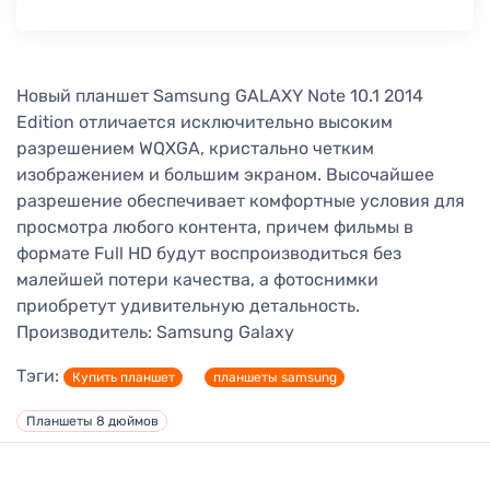
Новый планшет Samsung GALAXY Note 10.1 2014
Edition отличается исключительно высоким
разрешением WQXGA, кристально четким
изображением и большим экраном. Высочайшее
разрешение обеспечивает комфортные условия для
просмотра любого контента, причем фильмы в
формате Full HD будут воспроизводиться без
малейшей потери качества, а фотоснимки
приобретут удивительную детальность.
Производитель:
Samsung Galaxy
Тэги:
Купить планшет
планшеты samsung
Планшеты 8 дюймов