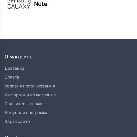
О магазине
Доставка
Оплата
Условия использования
Информация о магазине
Свяжитесь с нами
Бонусная программа
Карта сайта