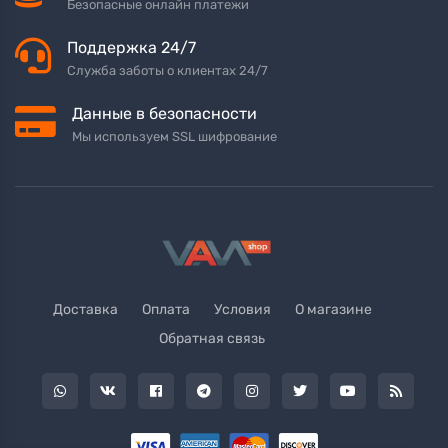
Безопасные онлайн платежи
Поддержка 24/7
Служба заботы о клиентах 24/7
Данные в безопасности
Мы используем SSL шифрование
Доставка
Оплата
Условия
О магазине
Обратная связь