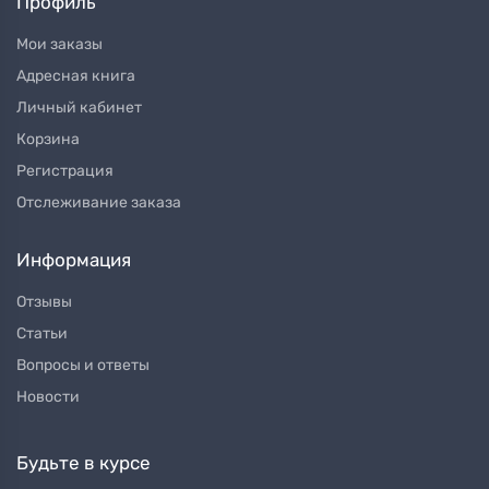
Профиль
Мои заказы
Адресная книга
Личный кабинет
Корзина
Регистрация
Отслеживание заказа
Информация
Отзывы
Статьи
Вопросы и ответы
Новости
Будьте в курсе