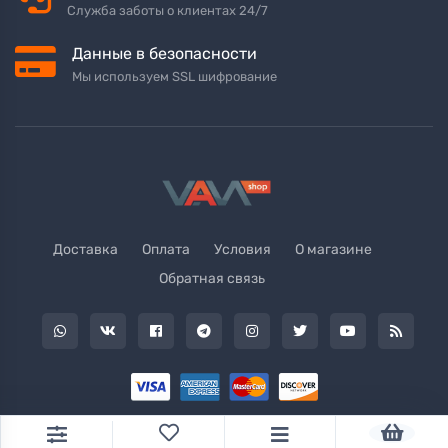
Служба заботы о клиентах 24/7
Данные в безопасности
Мы используем SSL шифрование
Доставка
Оплата
Условия
О магазине
Обратная связь
© 2026 VamShop