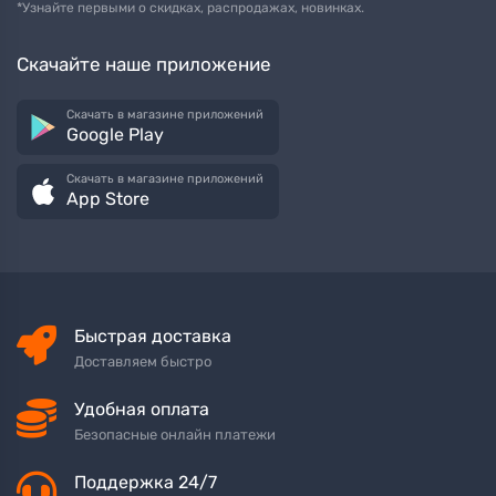
*Узнайте первыми о скидках, распродажах, новинках.
Скачайте наше приложение
Скачать в магазине приложений
Google Play
Скачать в магазине приложений
App Store
Быстрая доставка
Доставляем быстро
Удобная оплата
Безопасные онлайн платежи
Поддержка 24/7