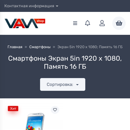
Контактная информация
Главная
»
Смартфоны
»
Экран 5in 1920 x 1080; Память 16 ГБ
Смартфоны Экран 5in 1920 x 1080,
Память 16 ГБ
Сортировка:
Хит