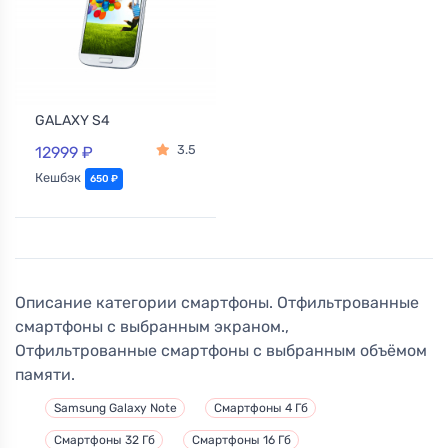
GALAXY S4
3.5
12999 ₽
Кешбэк
650 ₽
Описание категории смартфоны. Отфильтрованные
смартфоны с выбранным экраном.,
Отфильтрованные смартфоны с выбранным объёмом
памяти.
Samsung Galaxy Note
Смартфоны 4 Гб
Смартфоны 32 Гб
Смартфоны 16 Гб