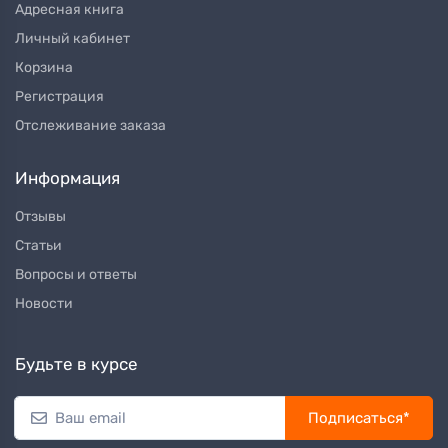
Адресная книга
Личный кабинет
Корзина
Регистрация
Отслеживание заказа
Информация
Отзывы
Статьи
Вопросы и ответы
Новости
Будьте в курсе
Подписаться*