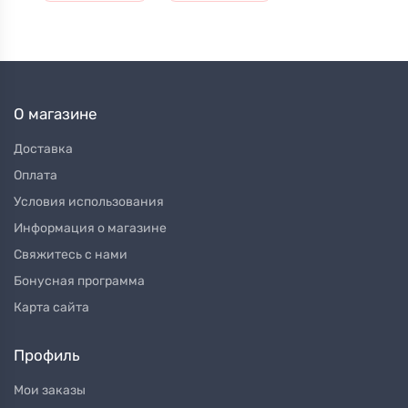
О магазине
Доставка
Оплата
Условия использования
Информация о магазине
Свяжитесь с нами
Бонусная программа
Карта сайта
Профиль
Мои заказы